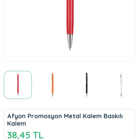
Afyon Promosyon Metal Kalem Baskılı
Kalem
38,45 TL