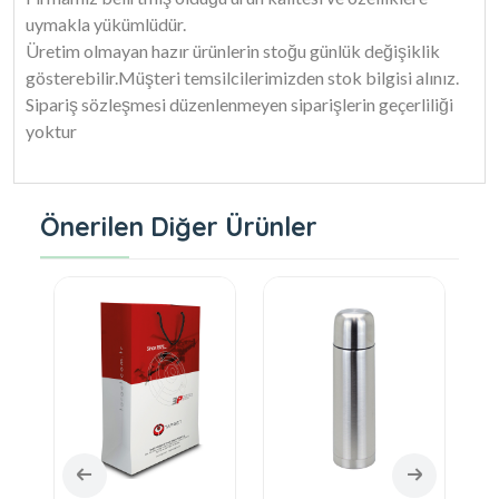
uymakla yükümlüdür.
Üretim olmayan hazır ürünlerin stoğu günlük değişiklik
gösterebilir.Müşteri temsilcilerimizden stok bilgisi alınız.
Sipariş sözleşmesi düzenlenmeyen siparişlerin geçerliliği
yoktur
Önerilen Diğer Ürünler