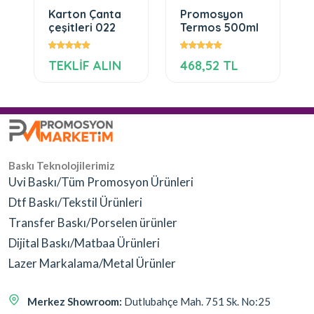
Karton Çanta
Promosyon
çeşitleri 022
Termos 500ml
TEKLİF ALIN
468,52 TL
Baskı Teknolojilerimiz
Uvi Baskı/Tüm Promosyon Ürünleri
Dtf Baskı/Tekstil Ürünleri
Transfer Baskı/Porselen ürünler
Dijital Baskı/Matbaa Ürünleri
Lazer Markalama/Metal Ürünler
Merkez Showroom:
Dutlubahçe Mah. 751 Sk. No:25