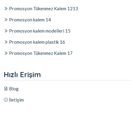
Promosyon Tükenmez Kalem 1213
Promosyon kalem 14
Promosyon kalem modelleri 15
Promosyon kalem plastik 16
Promosyon Tükenmez Kalem 17
Hızlı Erişim
Blog
İletişim
© 2026
Platin Concept Markasıdır