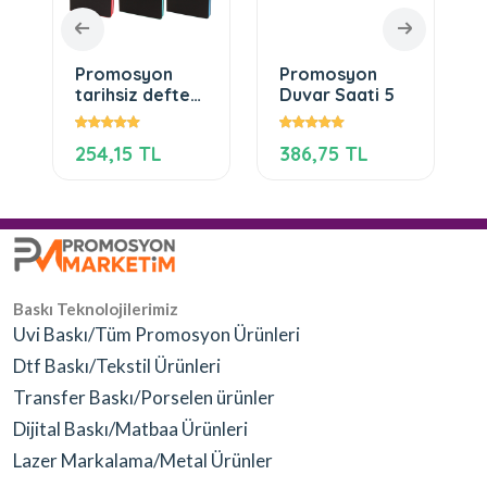
Promosyon
Promosyon
tarihsiz defter
Duvar Saati 5
çeşitleri 304
254,15 TL
386,75 TL
Baskı Teknolojilerimiz
Uvi Baskı/Tüm Promosyon Ürünleri
Dtf Baskı/Tekstil Ürünleri
Transfer Baskı/Porselen ürünler
Dijital Baskı/Matbaa Ürünleri
Lazer Markalama/Metal Ürünler