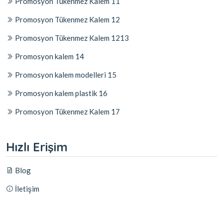
Promosyon Tükenmez Kalem 11
Promosyon Tükenmez Kalem 12
Promosyon Tükenmez Kalem 1213
Promosyon kalem 14
Promosyon kalem modelleri 15
Promosyon kalem plastik 16
Promosyon Tükenmez Kalem 17
Hızlı Erişim
Blog
İletişim