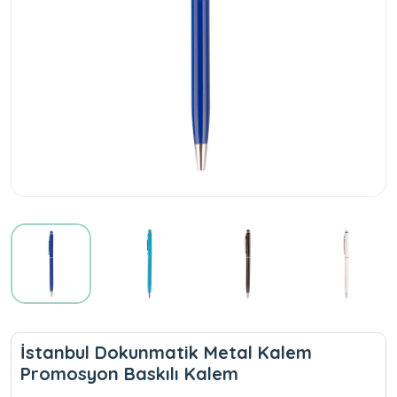
İstanbul Dokunmatik Metal Kalem
Promosyon Baskılı Kalem