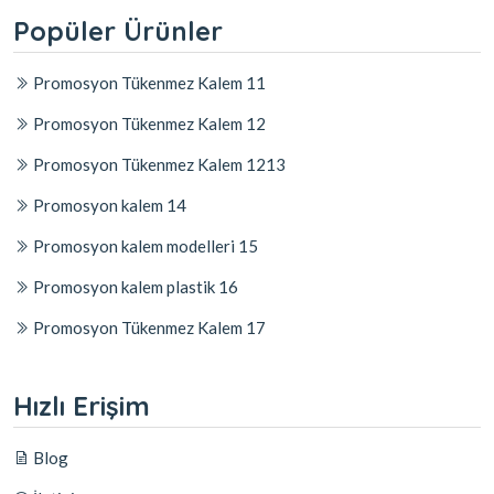
Popüler Ürünler
Promosyon Tükenmez Kalem 11
Promosyon Tükenmez Kalem 12
Promosyon Tükenmez Kalem 1213
Promosyon kalem 14
Promosyon kalem modelleri 15
Promosyon kalem plastik 16
Promosyon Tükenmez Kalem 17
Hızlı Erişim
Blog