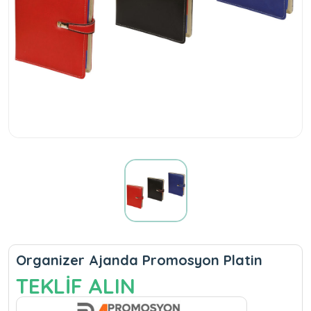
Organizer Ajanda Promosyon Platin
TEKLİF ALIN