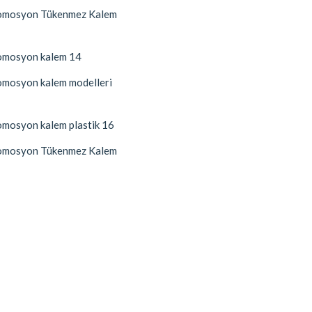
mosyon Tükenmez Kalem
mosyon kalem 14
mosyon kalem modelleri
mosyon kalem plastik 16
mosyon Tükenmez Kalem