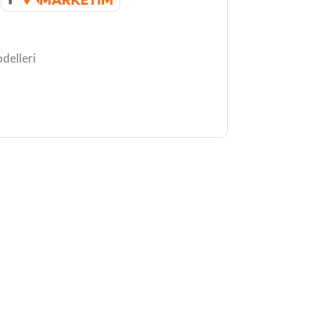
delleri