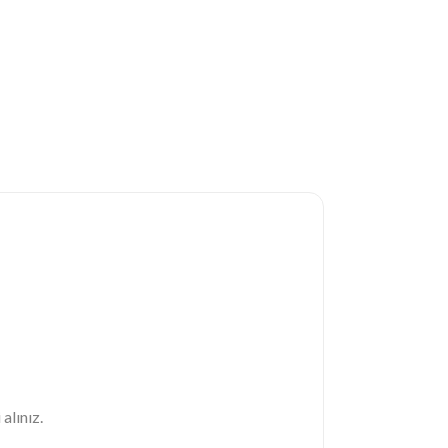
alınız.