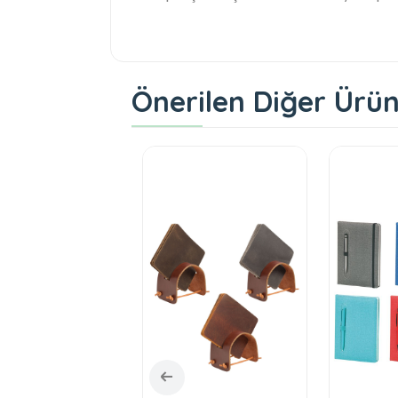
Önerilen Diğer Ürün